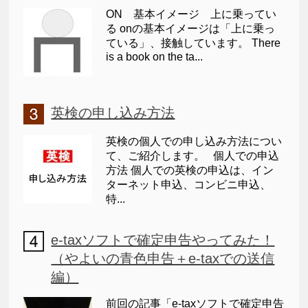
ON 基本イメージ 上に乗ってい
る onの基本イメージは「上に乗っ
ている」、接触しています。 There
is a book on the ta...
英検の申し込み方法
英検の個人での申し込み方法につい
て、ご紹介します。 個人での申込
方法 個人での英検の申込は、イン
ターネット申込、コンビニ申込、
特...
e-taxソフトで確定申告やってみた！
（やよいの青色申告＋e-taxでの送信
編）
前回の記事「e-taxソフトで確定申告