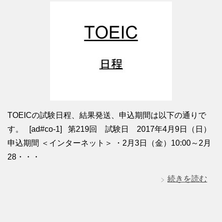
TOEICの試験日程、結果発送、申込期間は以下の通りで
す。 [ad#co-1] 第219回 試験日 2017年4月9日（日）
申込期間 ＜インターネット＞ ・2月3日（金）10:00～2月
28・・・
続きを読む