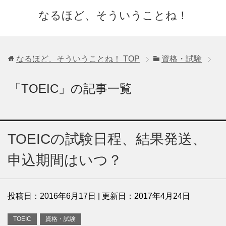
なるほど、そういうことね！
なるほど、そういうことね！
TOP
資格・試験
「TOEIC」の記事一覧
TOEICの試験日程、結果発送、
申込期間はいつ？
投稿日：
2016年6月17日
| 更新日：
2017年4月24日
TOEIC
資格・試験