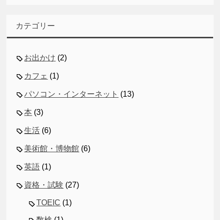
カテゴリー
お出かけ
(2)
カフェ
(1)
パソコン・インターネット
(13)
本
(3)
生活
(6)
美術館・博物館
(6)
英語
(1)
資格・試験
(27)
TOEIC
(1)
数検
(1)