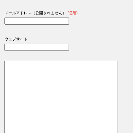
メールアドレス（公開されません）
(必須)
ウェブサイト