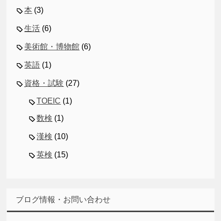
本
(3)
生活
(6)
美術館・博物館
(6)
英語
(1)
資格・試験
(27)
TOEIC
(1)
数検
(1)
漢検
(10)
英検
(15)
ブログ情報・お問い合わせ