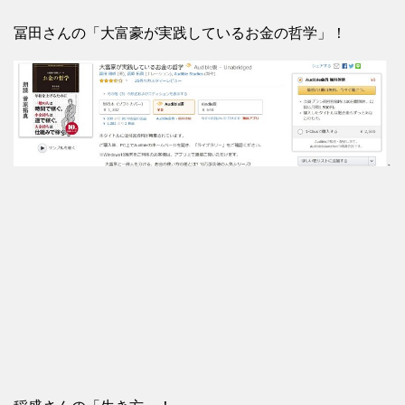
冨田さんの「
大富豪が実践しているお金の哲学
」！