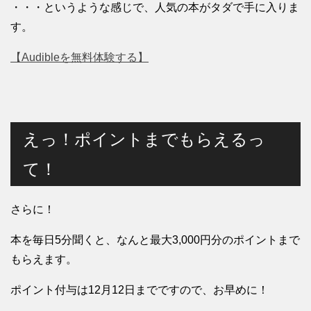
・・・というような感じで、人気の本がタダで手に入りま
す。
【Audibleを無料体験する】
えっ！ポイントまでもらえるっ
て！
さらに！
本を毎日5分聞くと、なんと最大3,000円分のポイントまで
もらえます。
ポイント付与は12月12日までですので、お早めに！