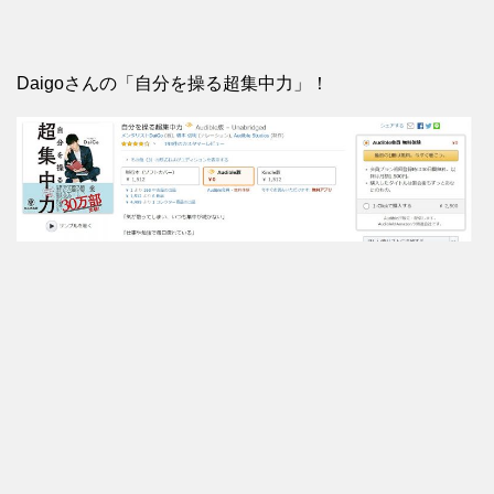
Daigoさんの「自分を操る超集中力」！