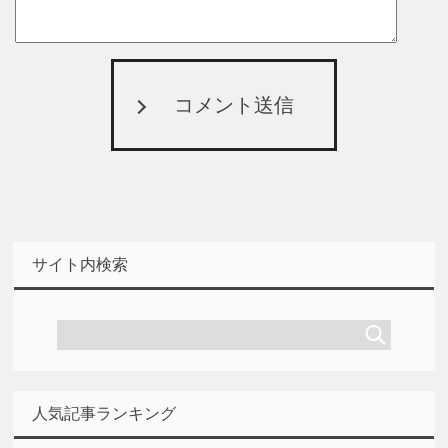
コメント送信
サイト内検索
人気記事ランキング