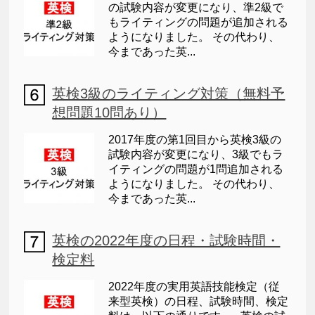
の試験内容が変更になり、準2級で
もライティングの問題が追加される
ようになりました。 その代わり、
今まであった英...
英検3級のライティング対策（無料予
想問題10問あり）
2017年度の第1回目から英検3級の
試験内容が変更になり、3級でもラ
イティングの問題が1問追加される
ようになりました。 その代わり、
今まであった英...
英検の2022年度の日程・試験時間・
検定料
2022年度の実用英語技能検定（従
来型英検）の日程、試験時間、検定