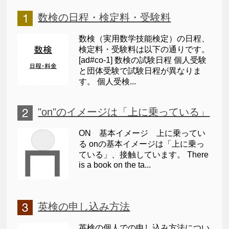
数検の日程・検定料・受験料
数検（実用数学技能検定）の日程、
検定料・受験料は以下の通りです。
[ad#co-1] 数検の試験日程 個人受験
と団体受験で試験日程が異なりま
す。 個人受検...
"on"のイメージは「上に乗っている」
ON 基本イメージ 上に乗ってい
る onの基本イメージは「上に乗っ
ている」、接触しています。 There
is a book on the ta...
英検の申し込み方法
英検の個人での申し込み方法につい