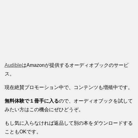
Audible
はAmazonが提供するオーディオブックのサービ
ス。
現在絶賛プロモーション中で、コンテンツも増殖中です。
無料体験で１冊手に入る
ので、オーディオブックを試して
みたい方はこの機会にぜひどうぞ。
もし気に入らなければ返品して別の本をダウンロードする
こともOKです。