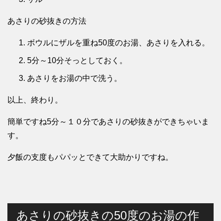
あさりの砂抜きの方法
ボウルにザルを重ね50度のお湯、あさりを入れる。
5分～10分そっとしておく。
あさりをお湯の中で洗う。
以上、終わり。
簡単ですね5分～１０分であさりの砂抜きができちゃいま
す。
夕飯の支度もパパッとできて大助かりですね。
あさりの砂抜きの50度のお湯の作