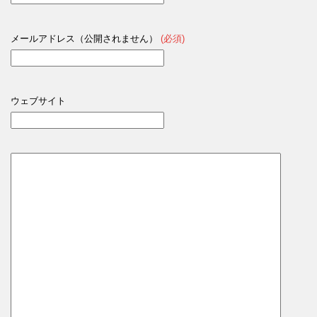
メールアドレス（公開されません）
(必須)
ウェブサイト