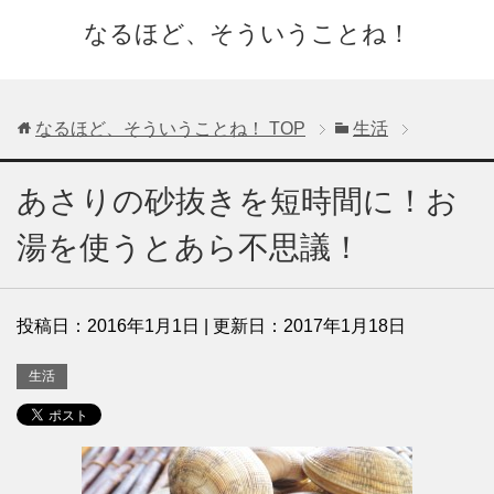
なるほど、そういうことね！
なるほど、そういうことね！
TOP
生活
あさりの砂抜きを短時間に！お
湯を使うとあら不思議！
投稿日：
2016年1月1日
| 更新日：
2017年1月18日
生活