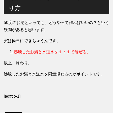
り方
50度のお湯といっても、どうやって作ればいいの？という
疑問があると思います。
実は簡単にできちゃうんです。
沸騰したお湯と水道水を１：１で混ぜる。
以上、終わり。
沸騰したお湯と水道水を同量混ぜるのがポイントです。
[ad#co-1]