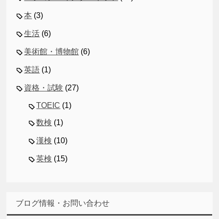
本
(3)
生活
(6)
美術館・博物館
(6)
英語
(1)
資格・試験
(27)
TOEIC
(1)
数検
(1)
漢検
(10)
英検
(15)
ブログ情報・お問い合わせ