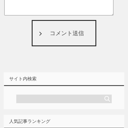
コメント送信
サイト内検索
人気記事ランキング