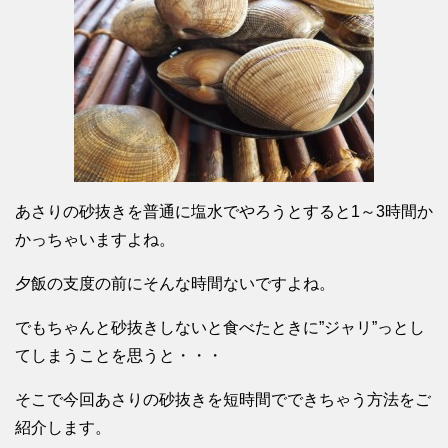
あさりの砂抜きを普通に塩水でやろうとすると1～3時間か
かっちゃいますよね。
夕飯の支度の前にそんな時間ないですよね。
でもちゃんと砂抜きしないと食べたときに”ジャリ”っとし
てしまうことを思うと・・・
そこで今回あさりの砂抜きを短時間でできちゃう方法をご
紹介します。