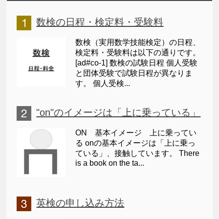
数検の日程・検定料・受験料
数検（実用数学技能検定）の日程、
検定料・受験料は以下の通りです。
[ad#co-1] 数検の試験日程 個人受験
と団体受験で試験日程が異なりま
す。 個人受検...
"on"のイメージは「上に乗っている」
ON 基本イメージ 上に乗ってい
る onの基本イメージは「上に乗っ
ている」、接触しています。 There
is a book on the ta...
英検の申し込み方法