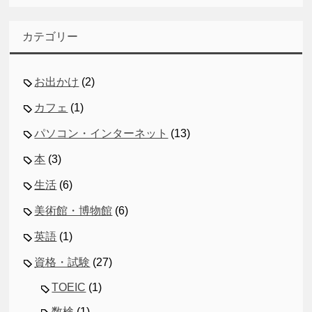
カテゴリー
お出かけ
(2)
カフェ
(1)
パソコン・インターネット
(13)
本
(3)
生活
(6)
美術館・博物館
(6)
英語
(1)
資格・試験
(27)
TOEIC
(1)
数検
(1)