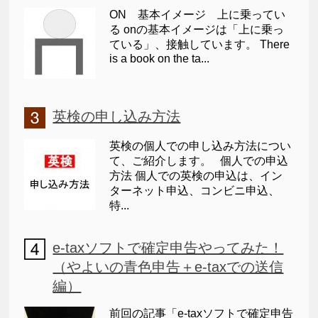
ON 基本イメージ 上に乗ってい
る onの基本イメージは「上に乗っ
ている」、接触しています。 There
is a book on the ta...
英検の申し込み方法
英検の個人での申し込み方法につい
て、ご紹介します。 個人での申込
方法 個人での英検の申込は、イン
ターネット申込、コンビニ申込、
特...
e-taxソフトで確定申告やってみた！
（やよいの青色申告＋e-taxでの送信
編）
前回の記事「e-taxソフトで確定申告