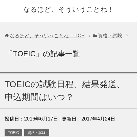
なるほど、そういうことね！
なるほど、そういうことね！
TOP
資格・試験
「TOEIC」の記事一覧
TOEICの試験日程、結果発送、
申込期間はいつ？
投稿日：
2016年6月17日
| 更新日：
2017年4月24日
TOEIC
資格・試験