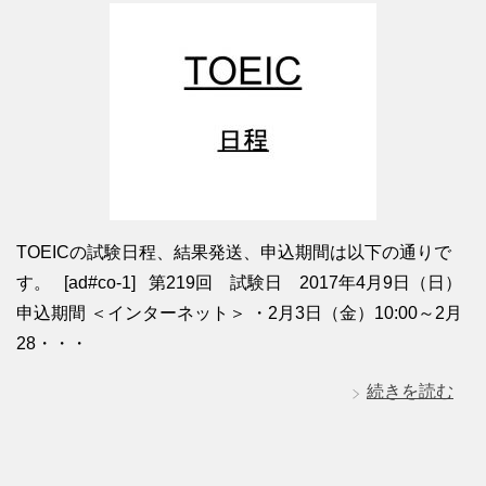
TOEICの試験日程、結果発送、申込期間は以下の通りで
す。 [ad#co-1] 第219回 試験日 2017年4月9日（日）
申込期間 ＜インターネット＞ ・2月3日（金）10:00～2月
28・・・
続きを読む