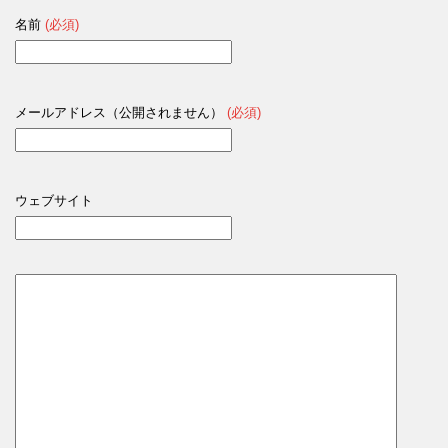
名前
(必須)
メールアドレス（公開されません）
(必須)
ウェブサイト