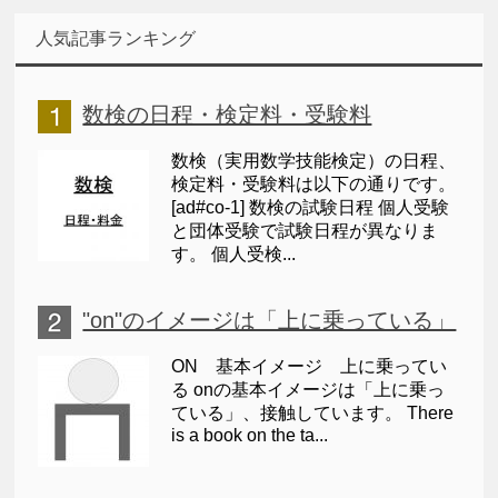
人気記事ランキング
数検の日程・検定料・受験料
数検（実用数学技能検定）の日程、
検定料・受験料は以下の通りです。
[ad#co-1] 数検の試験日程 個人受験
と団体受験で試験日程が異なりま
す。 個人受検...
"on"のイメージは「上に乗っている」
ON 基本イメージ 上に乗ってい
る onの基本イメージは「上に乗っ
ている」、接触しています。 There
is a book on the ta...