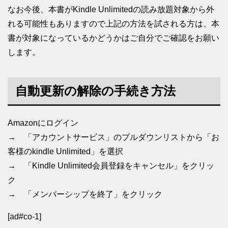
なお今後、本書がKindle Unlimitedの読み放題対象から外
れる可能性もありますので上記の方法を試される方は、本
書が対象になっているかどうかはご自分でご確認をお願い
します。
自動更新の解除の手続き方法
Amazonにログイン
→ 「アカウントサービス」のプルダウンリストから「お
客様のkindle Unlimited」を選択
→ 「Kindle Unlimited会員登録をキャンセル」をクリッ
ク
→ 「メンバーシップを終了」をクリック
[ad#co-1]