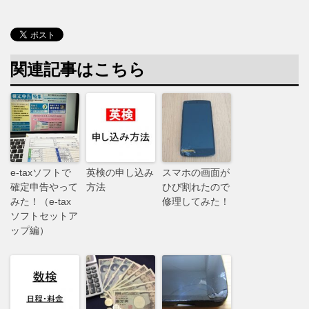
関連記事はこちら
e-taxソフトで
英検の申し込み
スマホの画面が
確定申告やって
方法
ひび割れたので
みた！（e-tax
修理してみた！
ソフトセットア
ップ編）