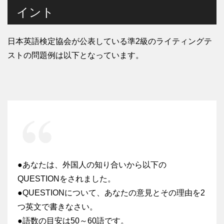
イント
日本英語検定協会が公表している準2級のライティングテ
ストの問題例は以下となっています。
●あなたは、外国人の知り合いから以下の
QUESTIONをされました。
●QUESTIONについて、あなたの意見とその理由を2
つ英文で書きなさい。
●語数の目安は50～60語です。