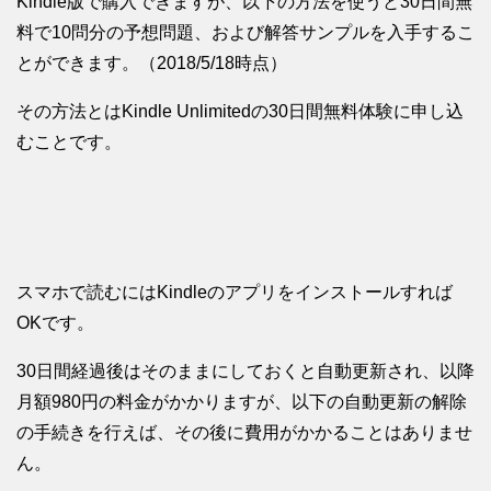
Kindle版で購入できますが、以下の方法を使うと30日間無
料で10問分の予想問題、および解答サンプルを入手するこ
とができます。（2018/5/18時点）
その方法とはKindle Unlimitedの30日間無料体験に申し込
むことです。
スマホで読むにはKindleのアプリをインストールすれば
OKです。
30日間経過後はそのままにしておくと自動更新され、以降
月額980円の料金がかかりますが、以下の自動更新の解除
の手続きを行えば、その後に費用がかかることはありませ
ん。