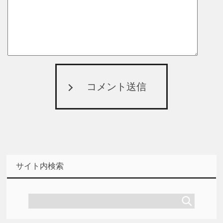
コメント送信
サイト内検索