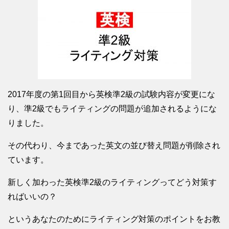
2017年度の第1回目から英検準2級の試験内容が変更にな
り、準2級でもライティングの問題が追加されるようにな
りました。
その代わり、今まであった英文の並び替え問題が削除され
ています。
新しく加わった英検準2級のライティングってどう対策す
ればいいの？
というあなたのためにライティング対策のポイントをお教