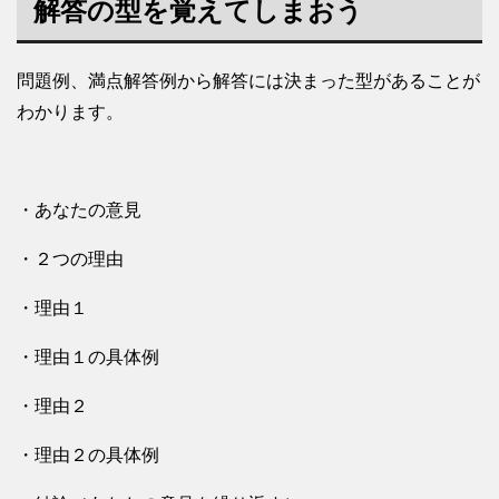
解答の型を覚えてしまおう
問題例、満点解答例から解答には決まった型があることが
わかります。
・あなたの意見
・２つの理由
・理由１
・理由１の具体例
・理由２
・理由２の具体例