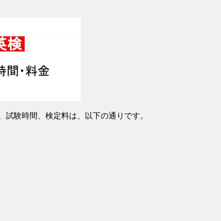
程、試験時間、検定料は、以下の通りです。