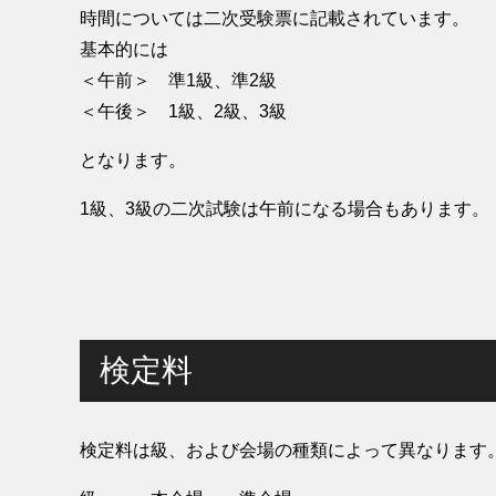
時間については二次受験票に記載されています。
基本的には
＜午前＞ 準1級、準2級
＜午後＞ 1級、2級、3級
となります。
1級、3級の二次試験は午前になる場合もあります。
検定料
検定料は級、および会場の種類によって異なります