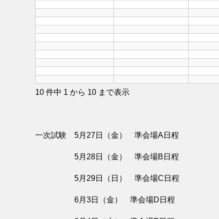
10 件中 1 から 10 まで表示
一次試験 5月27日（金） 準会場A日程
5月28日（金） 準会場B日程
5月29日（日） 準会場C日程
6月3日（金） 準会場D日程