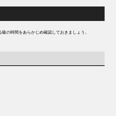
る級の時間をあらかじめ確認しておきましょう。