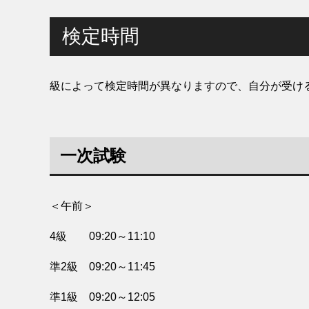
検定時間
級によって検定時間が異なりますので、自分が受け
一次試験
＜午前＞
4級 09:20～11:10
準2級 09:20～11:45
準1級 09:20～12:05