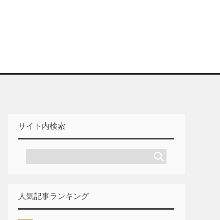
！
サイト内検索
人気記事ランキング