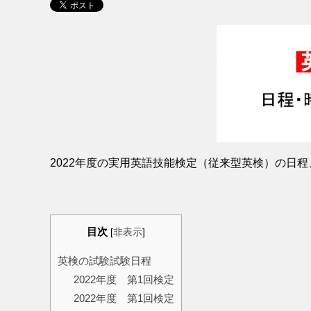
2022年度の実用英語技能検定（従来型英検）の日
目次
[
非表示
]
英検の試験試験日程
2022年度 第1回検定
2022年度 第1回検定