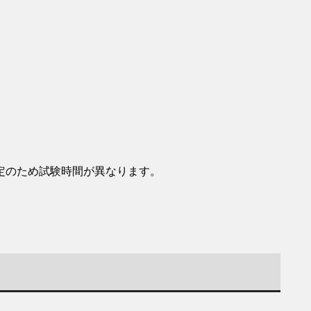
定のため試験時間が異なります。