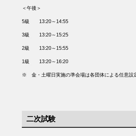
＜午後＞
5級 13:20～14:55
3級 13:20～15:25
2級 13:20～15:55
1級 13:20～16:20
※ 金・土曜日実施の準会場は各団体による任意設
二次試験