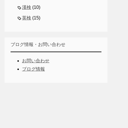
漢検
(10)
英検
(15)
ブログ情報・お問い合わせ
お問い合わせ
ブログ情報